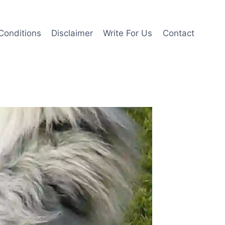
Conditions
Disclaimer
Write For Us
Contact