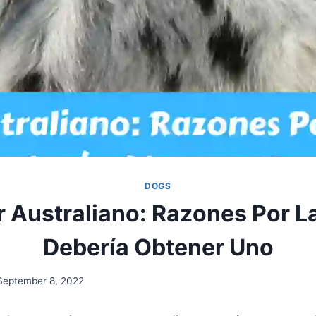
DOGS
r Australiano: Razones Por L
Debería Obtener Uno
September 8, 2022