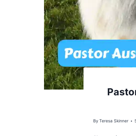
Pasto
By
Teresa Skinner